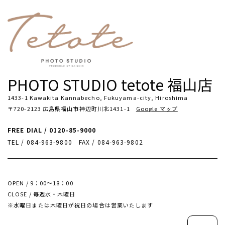
PHOTO STUDIO tetote 福山店
1433-1 Kawakita Kannabecho, Fukuyama-city, Hiroshima
〒720-2123 広島県福山市神辺町川北1431-1
Google マップ
FREE DIAL / 0120-85-9000
TEL / 084-963-9800
FAX / 084-963-9802
OPEN / 9：00～18：00
CLOSE / 毎週水・木曜日
※水曜日または木曜日が祝日の場合は営業いたします