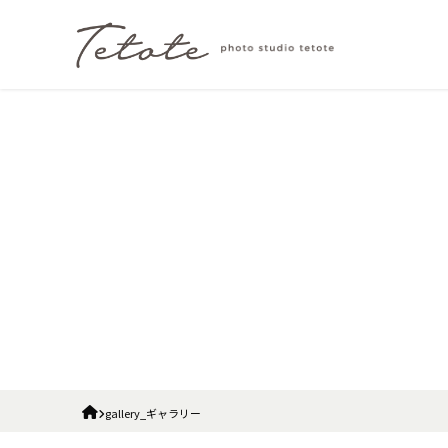
gallery_ギャラリー