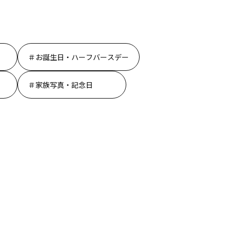
お誕生日・ハーフバースデー
家族写真・記念日