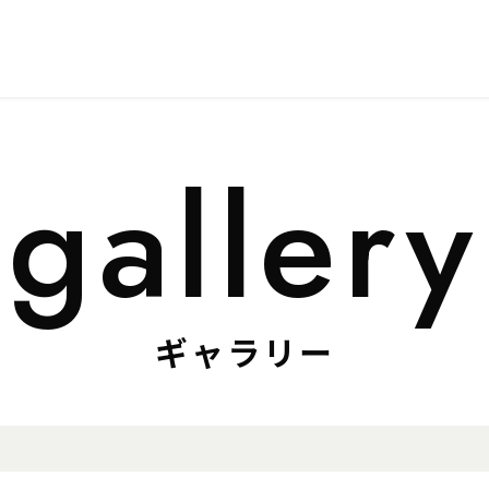
ギャラリー