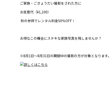
ご家族・ごきょうだい撮影をされた方に
お支度代（¥1,100）
秋の参拝でレンタル料金50％OFF！
お得なこの機会にステキな家族写真を残しませんか？
※8月1日〜8月31日の期間中の撮影の方が対象となります