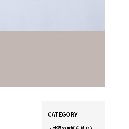
CATEGORY
共通のお知らせ (1)