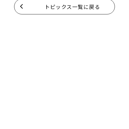
トピックス一覧に戻る