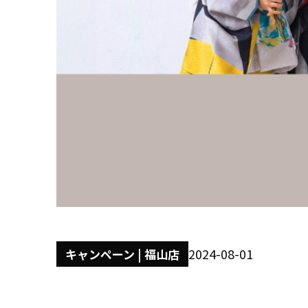
2024-08-01
キャンペーン | 福山店