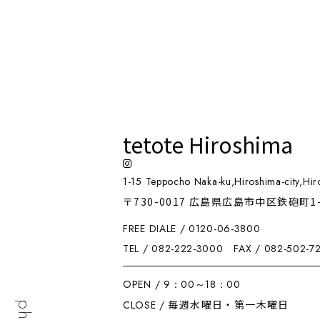
tetote Hiroshima
1-15 Teppocho Naka-ku,Hiroshima-city,Hir
〒730-0017 広島県広島市中区鉄砲町1
FREE DIALE / 0120-06-3800
TEL / 082-222-3000
FAX / 082-502-7
OPEN / 9：00～18：00
毎週水曜日・第一木曜日
CLOSE /