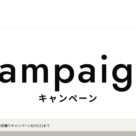
キャンペーン
三の前撮りキャンペーン8/31(土)まで