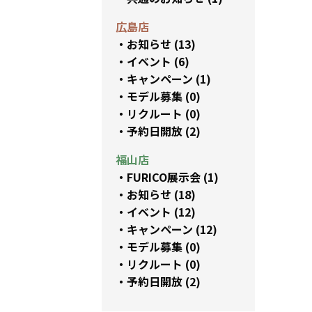
広島店
お知らせ (13)
イベント (6)
キャンペーン (1)
モデル募集 (0)
リクルート (0)
予約日開放 (2)
福山店
FURICO展示会 (1)
お知らせ (18)
イベント (12)
キャンペーン (12)
モデル募集 (0)
リクルート (0)
予約日開放 (2)