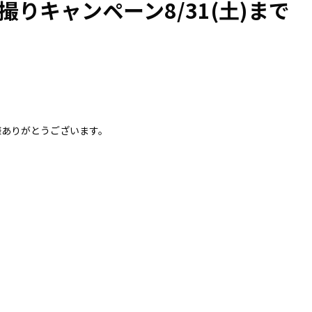
前撮りキャンペーン8/31(土)まで
いる皆様ありがとうございます。