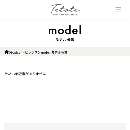
モデル募集
topics_トピックス
model_モデル募集
ただいま記事がありません