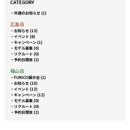
CATEGORY
共通のお知らせ (1)
広島店
お知らせ (13)
イベント (6)
キャンペーン (1)
モデル募集 (0)
リクルート (0)
予約日開放 (2)
福山店
FURICO展示会 (1)
お知らせ (18)
イベント (12)
キャンペーン (12)
モデル募集 (0)
リクルート (0)
予約日開放 (2)