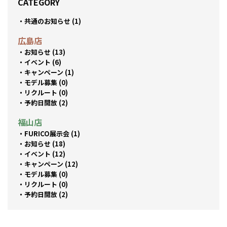
CATEGORY
共通のお知らせ (1)
広島店
お知らせ (13)
イベント (6)
キャンペーン (1)
モデル募集 (0)
リクルート (0)
予約日開放 (2)
福山店
FURICO展示会 (1)
お知らせ (18)
イベント (12)
キャンペーン (12)
モデル募集 (0)
リクルート (0)
予約日開放 (2)