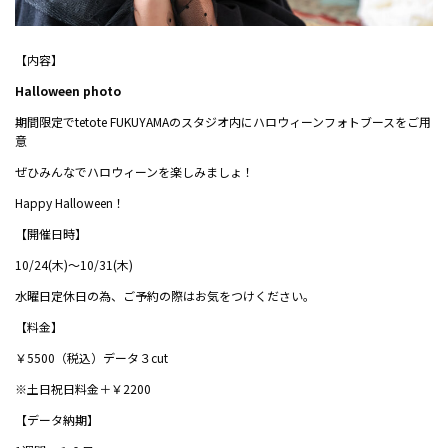
【内容】
Halloween photo
期間限定でtetote FUKUYAMAのスタジオ内にハロウィーンフォトブースをご用
意
ぜひみんなでハロウィーンを楽しみましょ！
Happy Halloween！
【開催日時】
10/24(木)～10/31(木)
水曜日定休日の為、ご予約の際はお気をつけください。
【料金】
￥5500（税込）データ３cut
※土日祝日料金＋￥2200
【データ納期】