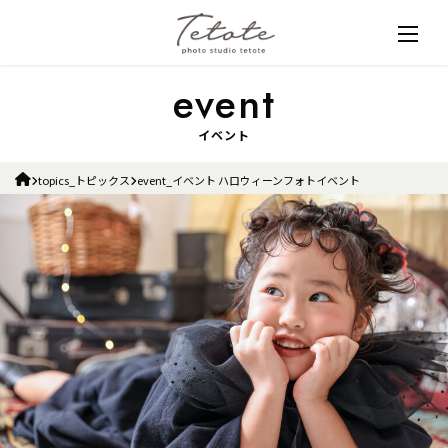
イベント
topics_トピックス
event_イベント ハロウィーンフォトイベント