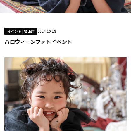
イベント | 福山店
2024-10-18
ハロウィーンフォトイベント