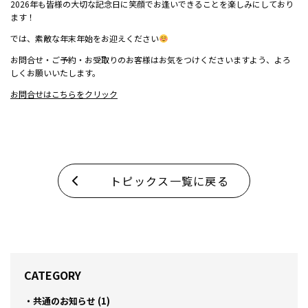
2026年も皆様の大切な記念日に笑顔でお逢いできることを楽しみにしており
ます！
では、素敵な年末年始をお迎えください
お問合せ・ご予約・お受取りのお客様はお気をつけくださいますよう、よろ
しくお願いいたします。
お問合せはこちらをクリック
トピックス一覧に戻る
CATEGORY
共通のお知らせ (1)