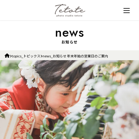
お知らせ
topics_トピックス
news_お知らせ 年末年始の営業日のご案内