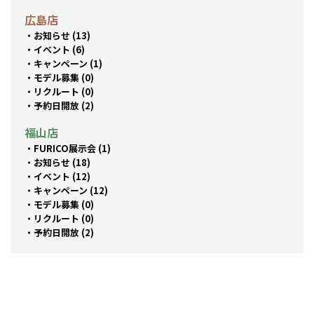
広島店
お知らせ (13)
イベント (6)
キャンペーン (1)
モデル募集 (0)
リクルート (0)
予約日開放 (2)
福山店
FURICO展示会 (1)
お知らせ (18)
イベント (12)
キャンペーン (12)
モデル募集 (0)
リクルート (0)
予約日開放 (2)