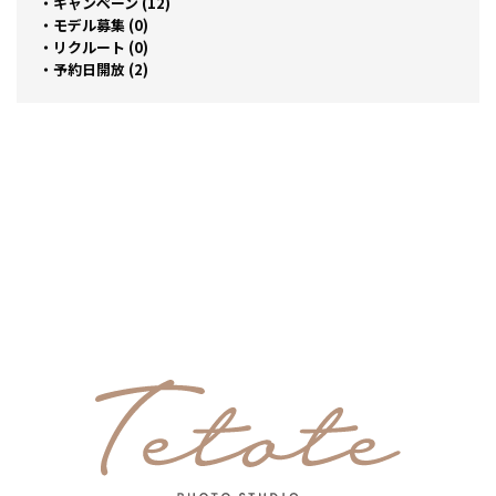
キャンペーン (12)
モデル募集 (0)
リクルート (0)
予約日開放 (2)