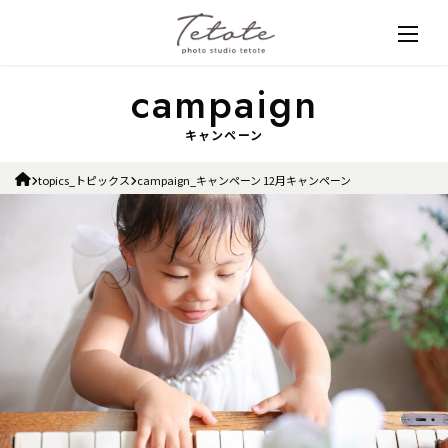
キャンペーン
topics_トピックス
campaign_キャンペーン 12月キャンペーン