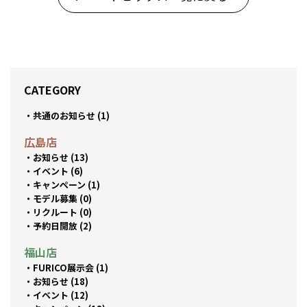
CATEGORY
共通のお知らせ (1)
広島店
お知らせ (13)
イベント (6)
キャンペーン (1)
モデル募集 (0)
リクルート (0)
予約日開放 (2)
福山店
FURICO展示会 (1)
お知らせ (18)
イベント (12)