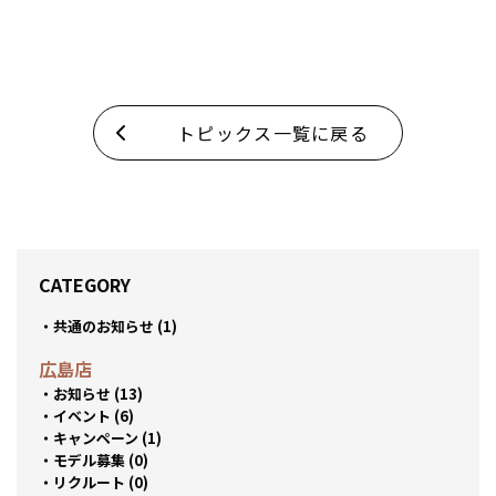
トピックス一覧に戻る
CATEGORY
共通のお知らせ (1)
広島店
お知らせ (13)
イベント (6)
キャンペーン (1)
モデル募集 (0)
リクルート (0)