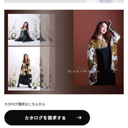
カタログ請求はこちらから