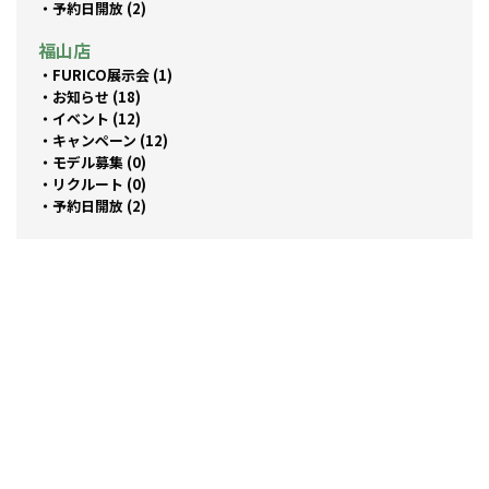
予約日開放 (2)
福山店
FURICO展示会 (1)
お知らせ (18)
イベント (12)
キャンペーン (12)
モデル募集 (0)
リクルート (0)
予約日開放 (2)